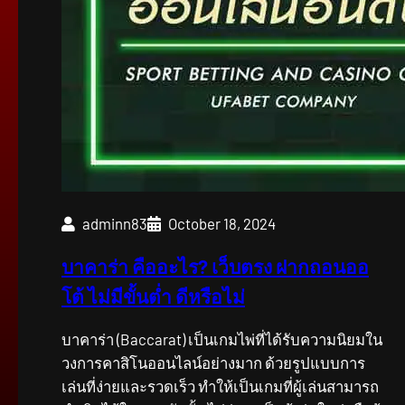
adminn83
October 18, 2024
บาคาร่า คืออะไร? เว็บตรง ฝากถอนออ
โต้ ไม่มีขั้นต่ำ ดีหรือไม่
บาคาร่า (Baccarat) เป็นเกมไพ่ที่ได้รับความนิยมใน
วงการคาสิโนออนไลน์อย่างมาก ด้วยรูปแบบการ
เล่นที่ง่ายและรวดเร็ว ทำให้เป็นเกมที่ผู้เล่นสามารถ