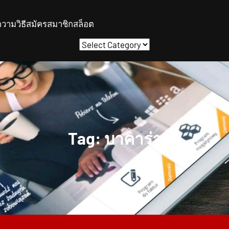
ความ
วิธีสมัครสมาชิก
สล็อต
Categories
Tag:
บาคาร่า