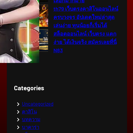
เลือกมากมาย
th79 เว็บตรงคาสิโนออนไลน์
ครบวงจร อัปเดตใหม่ล่าสุด
เล่นง่าย ทุนน้อยก็เริ่มได้
สล็อตออนไลน์ เว็บตรง แตก
ง่าย ได้เงินจริง สมัครเลยที่นี่
N83
Categories
Uncategorized
คาสิโน
บทความ
บาคาร่า