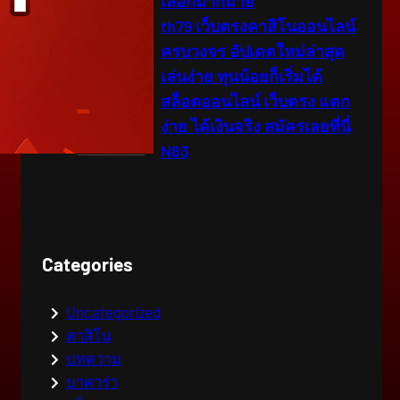
เลือกมากมาย
th79 เว็บตรงคาสิโนออนไลน์
ครบวงจร อัปเดตใหม่ล่าสุด
เล่นง่าย ทุนน้อยก็เริ่มได้
สล็อตออนไลน์ เว็บตรง แตก
ง่าย ได้เงินจริง สมัครเลยที่นี่
N83
Categories
Uncategorized
คาสิโน
บทความ
บาคาร่า