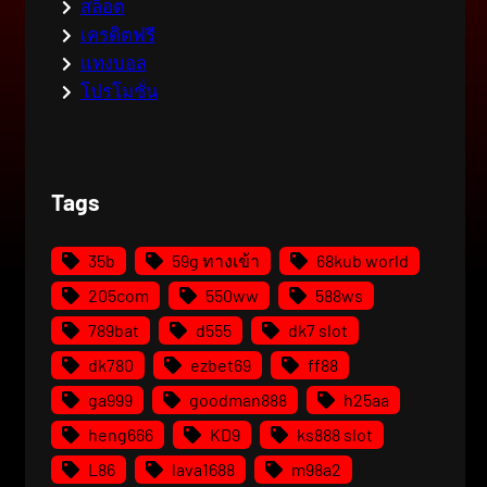
สล็อต
เครดิตฟรี
แทงบอล
โปรโมชั่น
Tags
35b
59g ทางเข้า
68kub world
205com
550ww
588ws
789bat
d555
dk7 slot
dk780
ezbet69
ff88
ga999
goodman888
h25aa
heng666
KD9
ks888 slot
L86
lava1688
m98a2