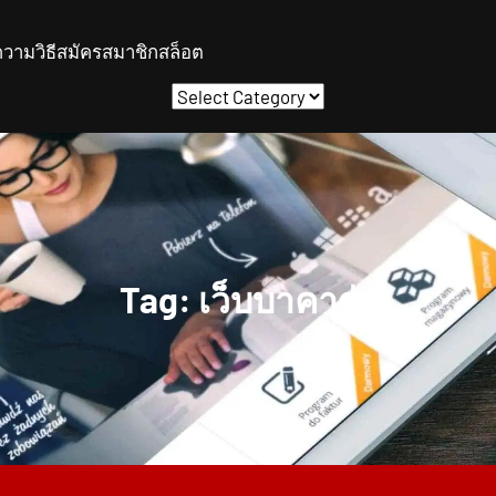
ความ
วิธีสมัครสมาชิก
สล็อต
Categories
Tag:
เว็บบาคาร่า