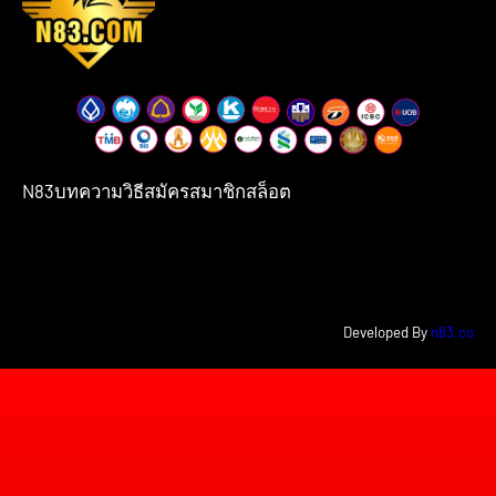
N83
บทความ
วิธีสมัครสมาชิก
สล็อต
Developed By
n83.co