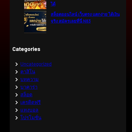
ได้
สล็อตออนไลน์ เว็บตรง แตกง่าย ได้เงิน
จริง สมัครเลยที่นี่ N83
Categories
Uncategorized
คาสิโน
บทความ
บาคาร่า
สล็อต
เครดิตฟรี
แทงบอล
โปรโมชั่น