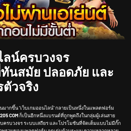
ไลน์ครบวงจร
่ทันสมัย ปลอดภัย และ
ตัวจริง
ันมากขึ้น “เว็บเกมออนไลน์” กลายเป็นหนึ่งในแพลตฟอร์ม
205 COM
ก็เป็นอีกหนึ่งแบรนด์ที่ถูกพูดถึงในกลุ่มผู้เล่นสาย
บครบวงจร ระบบเสถียร และโปรโมชันที่จัดเต็มแบบไม่มีกั๊ก
แต่ภาพรวมของแพลตฟอร์ม จุดเด่นด้านระบบ ความหลากหลาย