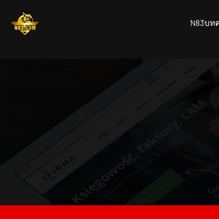
Skip
to
N83
บท
content