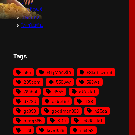
สล็อต
เครดิตฟรี
แทงบอล
โปรโมชั่น
Tags
35b
59g ทางเข้า
68kub world
205com
550ww
588ws
789bat
d555
dk7 slot
dk780
ezbet69
ff88
ga999
goodman888
h25aa
heng666
KD9
ks888 slot
L86
lava1688
m98a2