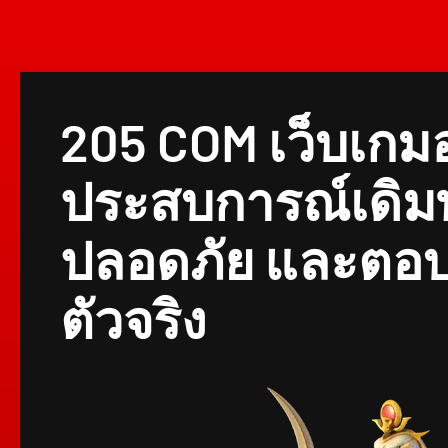
205 COM เว็บเก
ประสบการณ์เดิมพั
ปลอดภัย และตอ
ตัวจริง