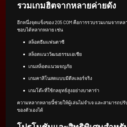
รวมเกมฮิตจากหลายค่ายดัง
อีกหนึ่งจุดแข็งของ 205 COM คือการรวบรวมเกมจากหลายผู
ชอบได้หลากหลาย เช่น
สล็อตธีมแฟนตาซี
สล็อตแนววัฒนธรรมเอเชีย
เกมสล็อตแนวผจญภัย
เกมคาสิโนสดแบบมีดีลเลอร์จริง
เกมโต๊ะที่ใช้กลยุทธ์สูงอย่างบาคาร่า
ความหลากหลายนี้ช่วยให้ผู้เล่นไม่จำเจ และสามารถป
ของตัวเองได้
โปรโมชันและสิทธิพิเศษสำหรั