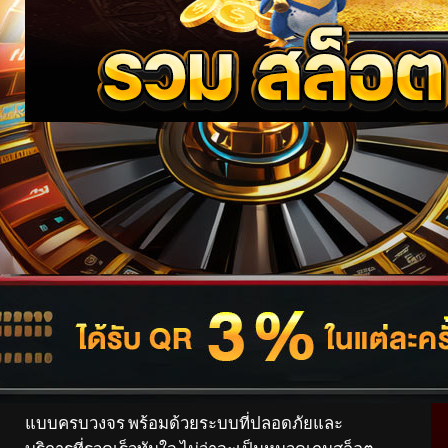
adminn83
November 16, 2025
35b เว็บคาสิโนและสล็อตยอดนิยม เล่น
ง่าย จ่ายจริง ระบบทันสมัย รองรับทุก
อุปกรณ์
ในยุคดิจิทัลที่เกมออนไลน์และการเดิมพันได้รับ
ความนิยมอย่างต่อเนื่อง เว็บไซต์ 35b ถือเป็นหนึ่งใน
ตัวเลือกที่นักเดิมพันจำนวนมากให้ความสนใจ
เพราะเป็นแพลตฟอร์มที่รวมเกมคาสิโนออนไลน์
แบบครบวงจร พร้อมด้วยระบบที่ปลอดภัยและ
บริการที่รวดเร็วทันใจ ไม่ว่าจะเป็นหมวดเกมสล็อต,