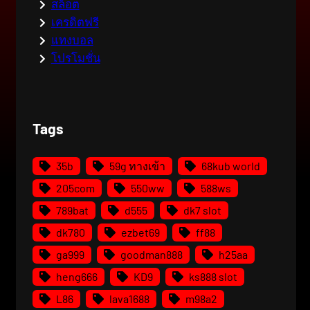
สล็อต
เครดิตฟรี
แทงบอล
โปรโมชั่น
Tags
35b
59g ทางเข้า
68kub world
205com
550ww
588ws
789bat
d555
dk7 slot
dk780
ezbet69
ff88
ga999
goodman888
h25aa
heng666
KD9
ks888 slot
L86
lava1688
m98a2