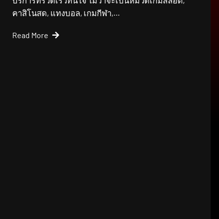
คาสิโนสด, แทงบอล, เกมกีฬา,…
Read More