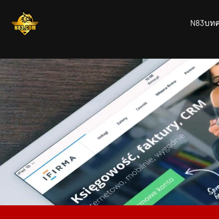
Skip
to
N83
บท
content