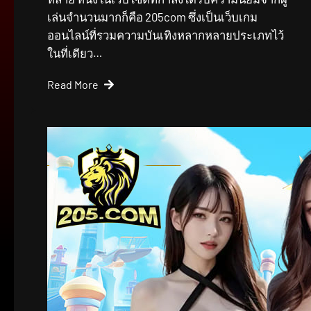
เล่นจำนวนมากก็คือ 205com ซึ่งเป็นเว็บเกม
ออนไลน์ที่รวมความบันเทิงหลากหลายประเภทไว้
ในที่เดียว…
Read More