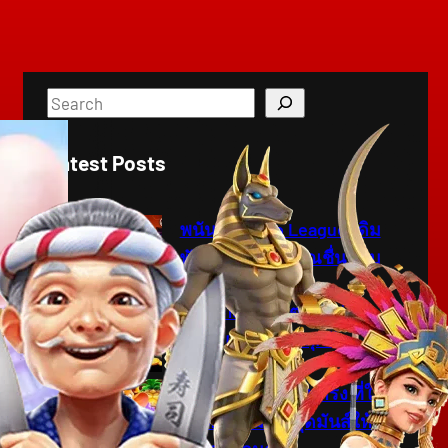
S
e
a
Latest Posts
r
c
พนัน RoV Pro League เดิม
h
พันทีมโปรลีกที่คุณชื่นชอบ
เฮงจิง168 สล็อตแตกง่าย
พร้อมแจกโบนัสทุกวัน
รวมค่ายสล็อตเว็บตรง ที่ใหญ่
ที่สุด พร้อมเกมสุดมันส์ให้