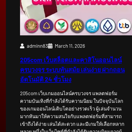
adminn83
March 11, 2026
205com เว็บสล็อตและคาสิโนออนไลน์
ครบวงจร ระบบทันสมัย เล่นง่าย ฝากถอน
อัตโนมัติ 24 ชั่วโมง
205com เว็บเกมออนไลน์ครบวงจร แพลตฟอร์ม
ความบันเทิงที่กำลังได้รับความนิยม ในปัจจุบันโลก
ของเกมออนไลน์เติบโตอย่างรวดเร็ว ผู้เล่นจำนวน
มากหันมาให้ความสนใจกับแพลตฟอร์มที่สามารถ
เข้าถึงได้ง่าย เล่นได้สะดวก และมีเกมให้เลือกหลาก
หลาย หนึ่งในเว็บไซต์ที่กำลังได้รับความนิยมจากผู้