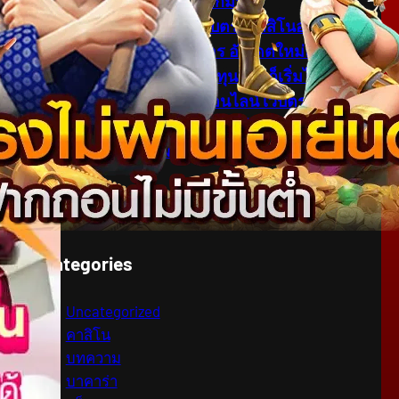
เลือกมากมาย
th79 เว็บตรงคาสิโนออนไลน์
ครบวงจร อัปเดตใหม่ล่าสุด
เล่นง่าย ทุนน้อยก็เริ่มได้
สล็อตออนไลน์ เว็บตรง แตก
ง่าย ได้เงินจริง สมัครเลยที่นี่
N83
Categories
Uncategorized
คาสิโน
บทความ
บาคาร่า