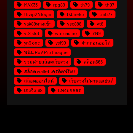
MAX33
rpg89
th79
th97
thvip24 login
tkbneko
tmb77
vak88ทางเข้า
vsc888
vt8
vt8 slot
wm casino
YN9
yn9 one
ysl99
ฝากถอนออโต้
พนัน RoV Pro League
รวมค่ายสล็อตเว็บตรง
สล็อต666
สล็อต wallet เครดิตฟรี50
สล็อตออนไลน์
เว็บตรงไม่ผ่านเอเย่นต์
เฮงจิง168
แทงบอลสด