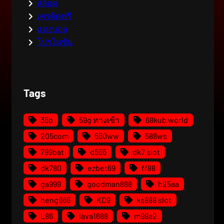
สล็อต
เครดิตฟรี
แทงบอล
โปรโมชั่น
Tags
35b
59g ทางเข้า
68kub world
205com
550ww
588ws
789bat
d555
dk7 slot
dk780
ezbet69
ff88
ga999
goodman888
h25aa
heng666
KD9
ks888 slot
L86
lava1688
m98a2