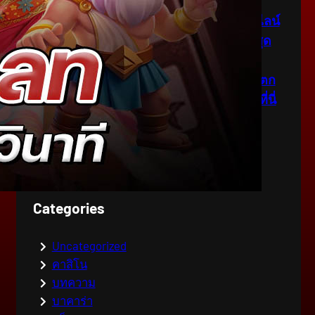
เลือกมากมาย
th79 เว็บตรงคาสิโนออนไลน์
ครบวงจร อัปเดตใหม่ล่าสุด
เล่นง่าย ทุนน้อยก็เริ่มได้
สล็อตออนไลน์ เว็บตรง แตก
ง่าย ได้เงินจริง สมัครเลยที่นี่
N83
Categories
Uncategorized
คาสิโน
บทความ
บาคาร่า