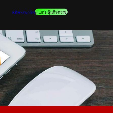
@Line ลุ้นกิจกรรม
สมัครสมาชิก