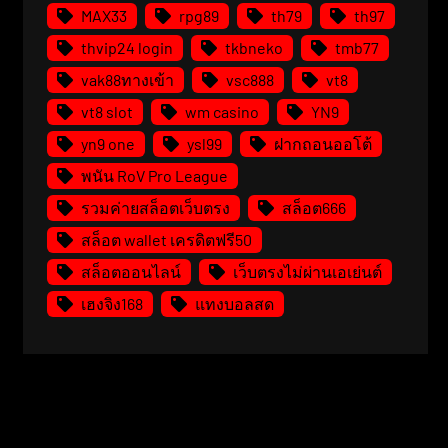
MAX33
rpg89
th79
th97
thvip24 login
tkbneko
tmb77
vak88ทางเข้า
vsc888
vt8
vt8 slot
wm casino
YN9
yn9 one
ysl99
ฝากถอนออโต้
พนัน RoV Pro League
รวมค่ายสล็อตเว็บตรง
สล็อต666
สล็อต wallet เครดิตฟรี50
สล็อตออนไลน์
เว็บตรงไม่ผ่านเอเย่นต์
เฮงจิง168
แทงบอลสด