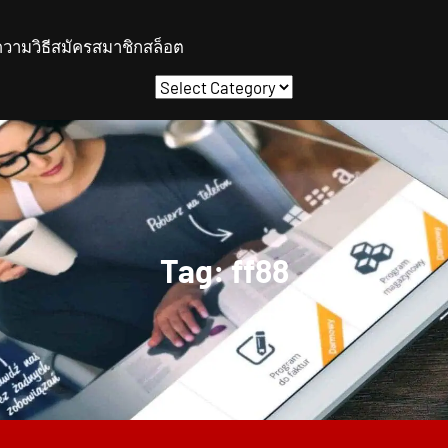
ความ
วิธีสมัครสมาชิก
สล็อต
Categories
Tag:
ff88