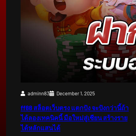
adminn83
December 1, 2025
ff88 สล็อตเว็บตรง แตกปัง จะปังกว่านี้ถ้า
ได้ลองเทคนิคนี้ มือใหม่สู่เซียน สร้างราย
ได้หลักแสนได้