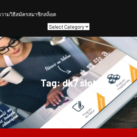
ความ
วิธีสมัครสมาชิก
สล็อต
Categories
Tag:
dk7 slot