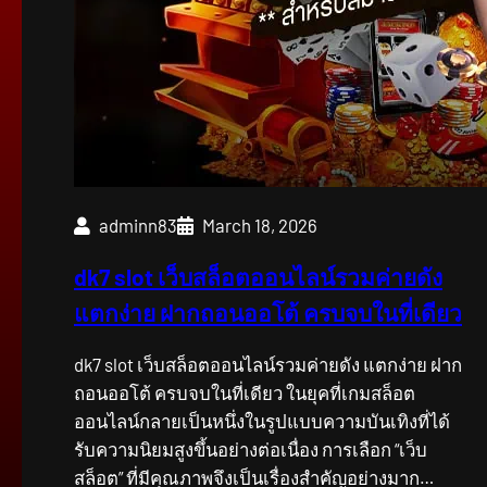
adminn83
March 18, 2026
dk7 slot เว็บสล็อตออนไลน์รวมค่ายดัง
แตกง่าย ฝากถอนออโต้ ครบจบในที่เดียว
dk7 slot เว็บสล็อตออนไลน์รวมค่ายดัง แตกง่าย ฝาก
ถอนออโต้ ครบจบในที่เดียว ในยุคที่เกมสล็อต
ออนไลน์กลายเป็นหนึ่งในรูปแบบความบันเทิงที่ได้
รับความนิยมสูงขึ้นอย่างต่อเนื่อง การเลือก “เว็บ
สล็อต” ที่มีคุณภาพจึงเป็นเรื่องสำคัญอย่างมาก…