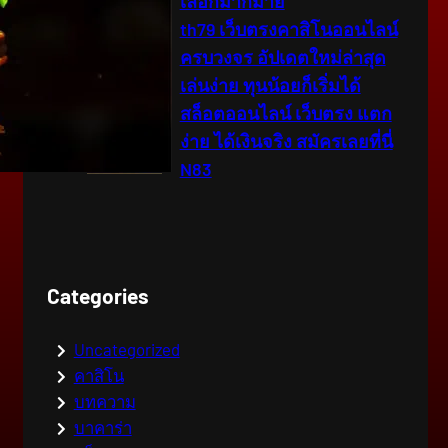
เลือกมากมาย
th79 เว็บตรงคาสิโนออนไลน์
ครบวงจร อัปเดตใหม่ล่าสุด
เล่นง่าย ทุนน้อยก็เริ่มได้
สล็อตออนไลน์ เว็บตรง แตก
ง่าย ได้เงินจริง สมัครเลยที่นี่
N83
Categories
Uncategorized
คาสิโน
บทความ
บาคาร่า