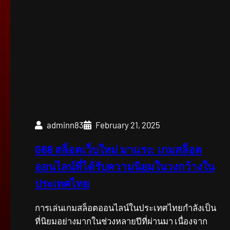
adminn83
February 21, 2025
G68 สล็อตเว็บใหม่ มาแรง: เกมสล็อต
ออนไลน์ที่ได้รับความนิยมในวงกว้างใน
ประเทศไทย
การเล่นเกมสล็อตออนไลน์ในประเทศไทยกำลังเป็น
ที่นิยมอย่างมากในช่วงหลายปีที่ผ่านมา เนื่องจาก