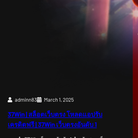
adminn83
March 1, 2025
37Win | สล็อตเว็บตรง โหลดแอปรับ
เครดิตฟรี | 37Win เว็บตรงอันดับ 1