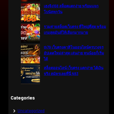
เฮงจิง168 สล็อตแตกง่าย พร้อมแจก
โบนัสทุกวัน
รวมค่ายสล็อตเว็บตรง ที่ใหญ่ที่สุด พร้อม
เกมสุดมันส์ให้เลือกมากมาย
th79 เว็บตรงคาสิโนออนไลน์ครบวงจร
อัปเดตใหม่ล่าสุด เล่นง่าย ทุนน้อยก็เริ่ม
ได้
สล็อตออนไลน์ เว็บตรง แตกง่าย ได้เงิน
จริง สมัครเลยที่นี่ N83
Categories
Uncategorized