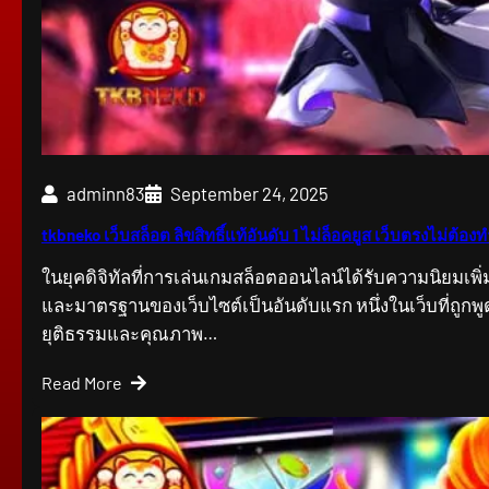
adminn83
September 24, 2025
tkbneko เว็บสล็อต ลิขสิทธิ์แท้อันดับ 1 ไม่ล็อคยูส เว็บตรงไม่ต้องท
ในยุคดิจิทัลที่การเล่นเกมสล็อตออนไลน์ได้รับความนิยมเพิ่
และมาตรฐานของเว็บไซต์เป็นอันดับแรก หนึ่งในเว็บที่ถูกพูดถึ
ยุติธรรมและคุณภาพ…
Read More