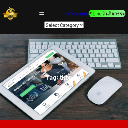
Skip
to
@Line ลุ้นกิจกรรม
สมัครสมาชิก
content
Categories
Tag:
tkbneko