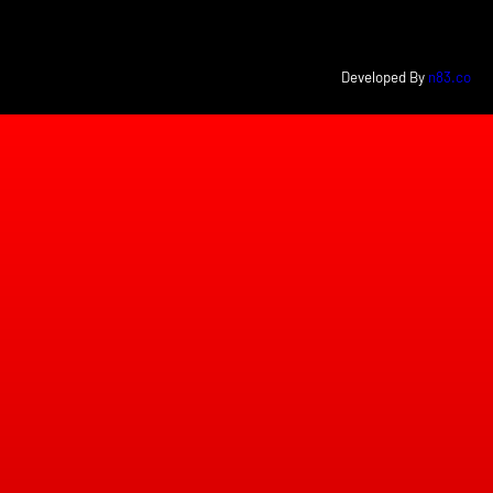
Developed By
n83.co