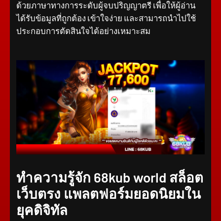
ด้วยภาษาทางการระดับผู้จบปริญญาตรี เพื่อให้ผู้อ่าน
ได้รับข้อมูลที่ถูกต้อง เข้าใจง่าย และสามารถนำไปใช้
ประกอบการตัดสินใจได้อย่างเหมาะสม
ทำความรู้จัก 68kub world สล็อต
เว็บตรง แพลตฟอร์มยอดนิยมใน
ยุคดิจิทัล