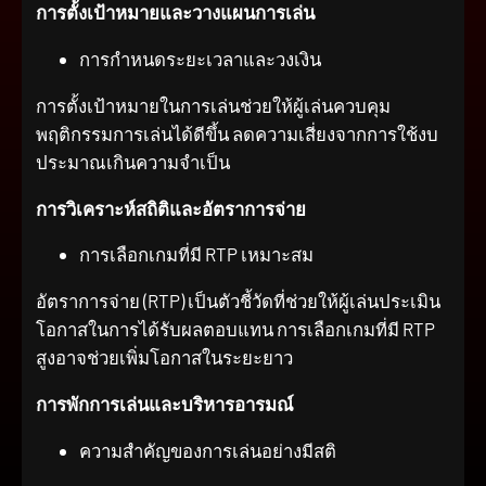
การตั้งเป้าหมายและวางแผนการเล่น
การกำหนดระยะเวลาและวงเงิน
การตั้งเป้าหมายในการเล่นช่วยให้ผู้เล่นควบคุม
พฤติกรรมการเล่นได้ดีขึ้น ลดความเสี่ยงจากการใช้งบ
ประมาณเกินความจำเป็น
การวิเคราะห์สถิติและอัตราการจ่าย
การเลือกเกมที่มี RTP เหมาะสม
อัตราการจ่าย (RTP) เป็นตัวชี้วัดที่ช่วยให้ผู้เล่นประเมิน
โอกาสในการได้รับผลตอบแทน การเลือกเกมที่มี RTP
สูงอาจช่วยเพิ่มโอกาสในระยะยาว
การพักการเล่นและบริหารอารมณ์
ความสำคัญของการเล่นอย่างมีสติ