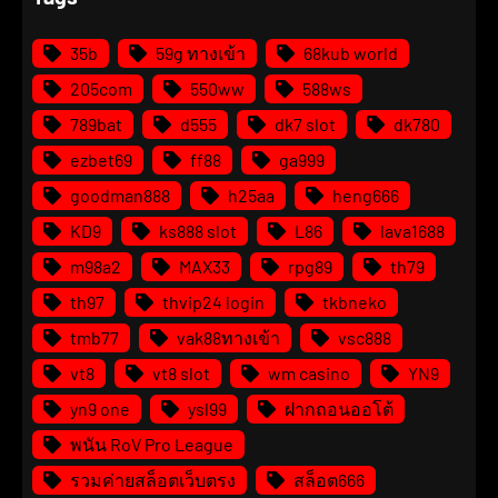
35b
59g ทางเข้า
68kub world
205com
550ww
588ws
789bat
d555
dk7 slot
dk780
ezbet69
ff88
ga999
goodman888
h25aa
heng666
KD9
ks888 slot
L86
lava1688
m98a2
MAX33
rpg89
th79
th97
thvip24 login
tkbneko
tmb77
vak88ทางเข้า
vsc888
vt8
vt8 slot
wm casino
YN9
yn9 one
ysl99
ฝากถอนออโต้
พนัน RoV Pro League
รวมค่ายสล็อตเว็บตรง
สล็อต666