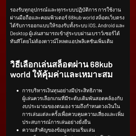
รองรับทุกอุปกรณ์และทุกระบบปฏิบัติการ การใช้งาน
ผ่านมือถือและคอมพิวเตอร์ 68kub world สล็อตเว็บตรง
ได้รับการออกแบบให้รองรับทั้งระบบ iOS, Android และ
Desktop ผู้เล่นสามารถเข้าสู่ระบบผ่านเบราว์เซอร์ได้
ทันทีโดยไม่ต้องดาวน์โหลดแอปพลิเคชันเพิ่มเติม
วิธีเลือกเล่นสล็อตผ่าน 68kub
world ให้คุ้มค่าและเหมาะสม
การบริหารเงินทุนอย่างมีประสิทธิภาพ
ผู้เล่นควรเลือกเกมที่มีระดับเดิมพันสอดคล้องกับ
งบประมาณของตนเอง รวมถึงกำหนดวงเงินใน
การเล่นแต่ละครั้งเพื่อควบคุมความเสี่ยงและเพิ่ม
ประสบการณ์การเล่นอย่างยั่งยืน
ความสำคัญของข้อมูลก่อนเริ่มเล่น