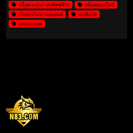
สล็อต wallet เครดิตฟรี50
สล็อตออนไลน์
เว็บตรงไม่ผ่านเอเย่นต์
เฮงจิง168
แทงบอลสด