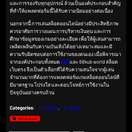
และการรองรับทุกอุปกรณ์ ล้วนเป็นองค์ประกอบสำคัญ
ที่ทำให้แพลตฟอร์มนี้ได้รับความนิยมอย่างต่อเนื่อง
นอกจากนี้ การเล่นสล็อตออนไลน์อย่างมีประสิทธิภาพ
ควรอาศัยการวางแผน การบริหารเงินทุน และการ
ศึกษาข้อมูลของเกมอย่างละเอียด เพื่อให้ผู้เล่นสามารถ
เพลิดเพลินกับความบันเทิงได้อย่างเหมาะสมและมี
ความรับผิดชอบต่อการใช้งานของตนเอง เมื่อพิจารณา
จากองค์ประกอบทั้งหมด
n83
และ 68kub world สล็อต
เว็บตรง จึงเป็นตัวเลือกที่ได้รับความสนใจจากผู้เล่น
จำนวนมากที่ต้องการแพลตฟอร์มเกมสล็อตออนไลน์ที่
มีมาตรฐาน โปร่งใส และตอบโจทย์การใช้งานใน
ปัจจุบันอย่างครบถ้วน
Categories
:
คาสิโน
, 
สล็อต
68kub world