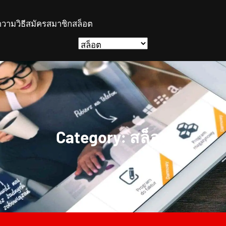
ความ
วิธีสมัครสมาชิก
สล็อต
Categories
Category:
สล็อต