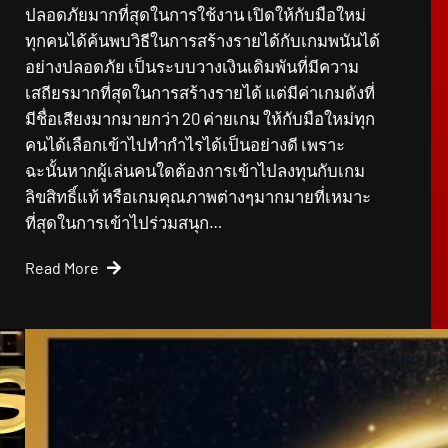
ปลอดภัยมากที่สุดในการใช้งาน เปิดให้กับมือใหม่
ทุกคนได้ค้นพบวิธีในการสร้างรายได้กับเกมพนันได้
อย่างปลอดภัย เป็นระบบวางเงินเดิมพันที่มีความ
เสถียรมากที่สุดในการสร้างรายได้ แต่มีค่าเกมดังที่
มีชื่อเสียงมากมายกว่า 20 ค่ายเกม ให้กับมือใหม่ทุก
คนได้เลือกเข้าไปทำกำไรได้เป็นอย่างดี เพราะ
ฉะนั้นหากผู้เล่นคนใดต้องการเข้าไปลงทุนกับเกม
ลิขสิทธิ์แท้ หรือเกมคุณภาพต่างๆมากมายที่เหมาะ
ที่สุดในการเข้าไปร่วมสนุก…
Read More