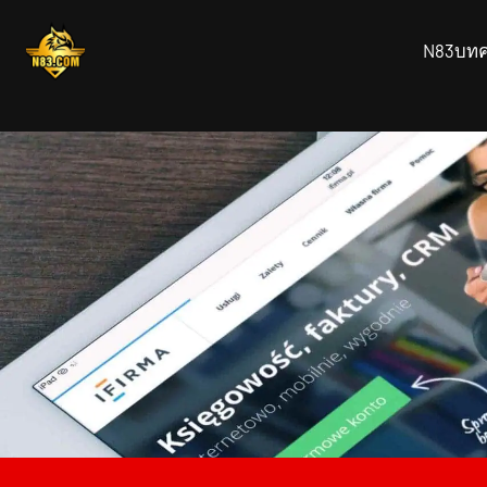
Skip
to
N83
บท
content