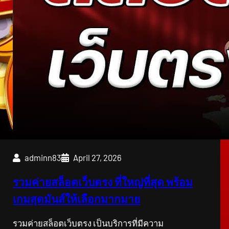
adminn83
April 27, 2026
รวมค่ายสล็อตเว็บตรง ที่ใหญ่ที่สุด พร้อม
เกมสุดมันส์ให้เลือกมากมาย
รวมค่ายสล็อตเว็บตรง เป็นบริการที่มีความ