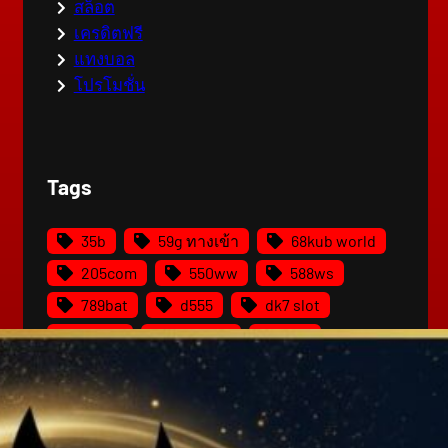
สล็อต
เครดิตฟรี
แทงบอล
โปรโมชั่น
Tags
35b
59g ทางเข้า
68kub world
205com
550ww
588ws
789bat
d555
dk7 slot
dk780
ezbet69
ff88
ga999
goodman888
h25aa
heng666
KD9
ks888 slot
L86
lava1688
m98a2