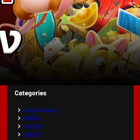
เลือกมากมาย
th79 เว็บตรงคาสิโนออนไลน์
ครบวงจร อัปเดตใหม่ล่าสุด
เล่นง่าย ทุนน้อยก็เริ่มได้
สล็อตออนไลน์ เว็บตรง แตก
ง่าย ได้เงินจริง สมัครเลยที่นี่
N83
Categories
Uncategorized
คาสิโน
บทความ
บาคาร่า