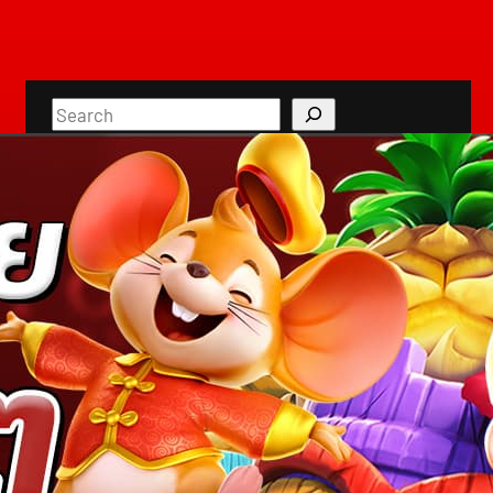
S
e
a
Latest Posts
r
c
พนัน RoV Pro League เดิม
h
พันทีมโปรลีกที่คุณชื่นชอบ
เฮงจิง168 สล็อตแตกง่าย
พร้อมแจกโบนัสทุกวัน
รวมค่ายสล็อตเว็บตรง ที่ใหญ่
ที่สุด พร้อมเกมสุดมันส์ให้