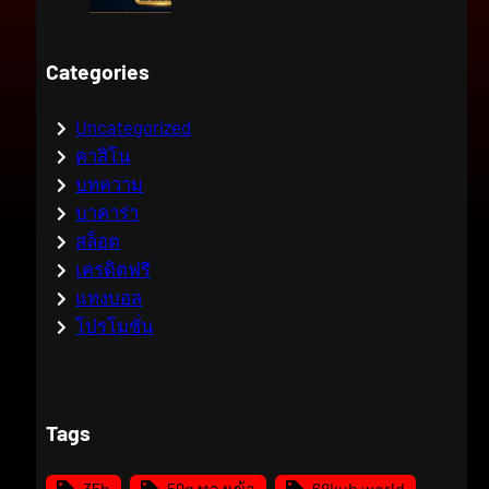
Categories
Uncategorized
คาสิโน
บทความ
บาคาร่า
สล็อต
เครดิตฟรี
แทงบอล
โปรโมชั่น
Tags
35b
59g ทางเข้า
68kub world