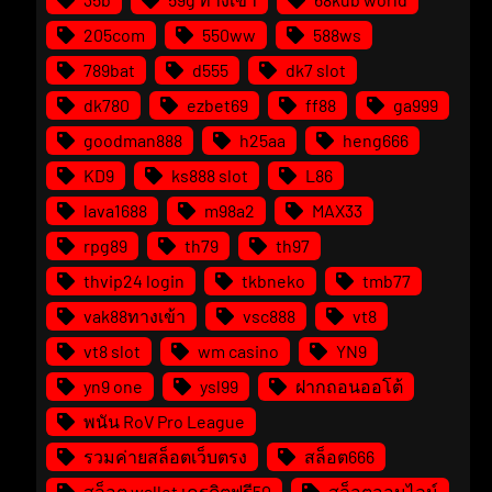
205com
550ww
588ws
789bat
d555
dk7 slot
dk780
ezbet69
ff88
ga999
goodman888
h25aa
heng666
KD9
ks888 slot
L86
lava1688
m98a2
MAX33
rpg89
th79
th97
thvip24 login
tkbneko
tmb77
vak88ทางเข้า
vsc888
vt8
vt8 slot
wm casino
YN9
yn9 one
ysl99
ฝากถอนออโต้
พนัน RoV Pro League
รวมค่ายสล็อตเว็บตรง
สล็อต666
สล็อต wallet เครดิตฟรี50
สล็อตออนไลน์