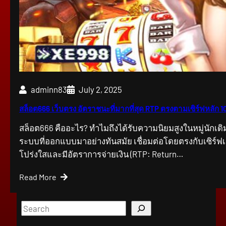
adminn83
July 2, 2025
สล็อต666 เว็บตรง อัตราชนะที่มากที่สุด RTP ตรงตามเซิร์ฟหลัก 
สล็อต666 คืออะไร? ทำไมถึงได้รับความนิยมสูงในหมู่นักเดิม
ระบบที่ออกแบบมาอย่างทันสมัย เชื่อมต่อโดยตรงกับเซิร์ฟเวอ
โปร่งใสและมีอัตราการจ่ายเงิน (RTP: Return…
Read More
S
e