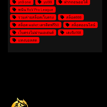
yn9 one
ysl99
ฝากถอนออโต้
พนัน RoV Pro League
รวมค่ายสล็อตเว็บตรง
สล็อต666
สล็อต wallet เครดิตฟรี50
สล็อตออนไลน์
เว็บตรงไม่ผ่านเอเย่นต์
เฮงจิง168
แทงบอลสด