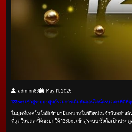
adminn83
May 11, 2025
123bet เข้าสู่ระบบ: ศูนย์รวมการเดิมพันออนไลน์ครบวงจรที่ดีที่
ในยุคที่เทคโนโลยีเข้ามามีบทบาทในชีวิตประจำวันอย่างล้นห
ที่สุดในขณะนี้ต้องยกให้ 123bet เข้าสู่ระบบ ซึ่งถือเป็น