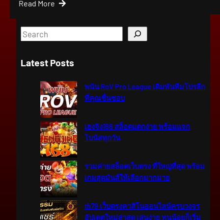
Read More
S
e
a
Latest Posts
r
c
พนัน RoV Pro League เดิมพันทีมโปรลีก
h
ที่คุณชื่นชอบ
เฮงจิง168 สล็อตแตกง่าย พร้อมแจก
โบนัสทุกวัน
รวมค่ายสล็อตเว็บตรง ที่ใหญ่ที่สุด พร้อม
เกมสุดมันส์ให้เลือกมากมาย
th79 เว็บตรงคาสิโนออนไลน์ครบวงจร
อัปเดตใหม่ล่าสุด เล่นง่าย ทุนน้อยก็เริ่ม