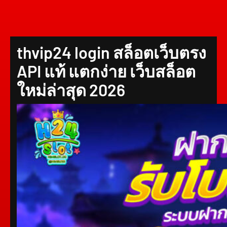
thvip24 login สล็อตเว็บตรง
API แท้ แตกง่าย เว็บสล็อต
ใหม่ล่าสุด 2026