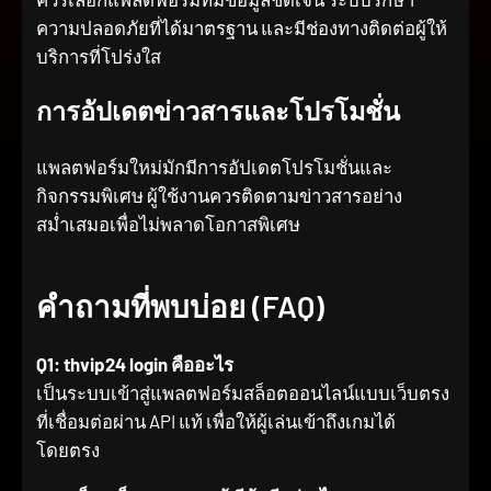
ความปลอดภัยที่ได้มาตรฐาน และมีช่องทางติดต่อผู้ให้
บริการที่โปร่งใส
การอัปเดตข่าวสารและโปรโมชั่น
แพลตฟอร์มใหม่มักมีการอัปเดตโปรโมชั่นและ
กิจกรรมพิเศษ ผู้ใช้งานควรติดตามข่าวสารอย่าง
สม่ำเสมอเพื่อไม่พลาดโอกาสพิเศษ
คำถามที่พบบ่อย (FAQ)
Q1: thvip24 login คืออะไร
เป็นระบบเข้าสู่แพลตฟอร์มสล็อตออนไลน์แบบเว็บตรง
ที่เชื่อมต่อผ่าน API แท้ เพื่อให้ผู้เล่นเข้าถึงเกมได้
โดยตรง