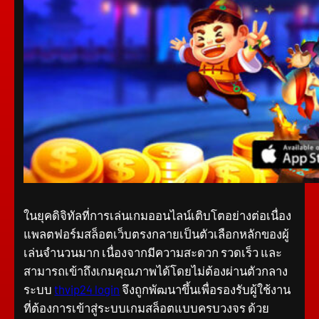
ในยุคดิจิทัลที่การเล่นเกมออนไลน์เติบโตอย่างต่อเนื่อง
แพลตฟอร์มสล็อตเว็บตรงกลายเป็นตัวเลือกหลักของผู้
เล่นจำนวนมาก เนื่องจากมีความสะดวก รวดเร็ว และ
สามารถเข้าถึงเกมคุณภาพได้โดยไม่ต้องผ่านตัวกลาง
ระบบ
thvip24 login
จึงถูกพัฒนาขึ้นเพื่อรองรับผู้ใช้งาน
ที่ต้องการเข้าสู่ระบบเกมสล็อตแบบครบวงจร ด้วย