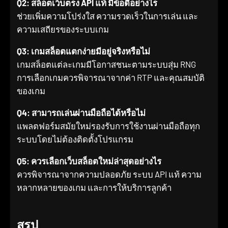
Q2: สล็อตเว็บตรง API แท้ มีข้อดีอย่างไร
ช่วยเพิ่มความโปร่งใส ความรวดเร็วในการเล่น และ
ความเสถียรของระบบเกม
Q3: เกมสล็อตแตกง่ายมีอยู่จริงหรือไม่
เกมสล็อตแต่ละเกมมีโอกาสชนะตามระบบสุ่ม RNG
การเลือกเกมควรพิจารณาจากค่า RTP และคุณสมบัติ
ของเกม
Q4: สามารถเล่นผ่านมือถือได้หรือไม่
แพลตฟอร์มสมัยใหม่รองรับการใช้งานผ่านมือถือทุก
ระบบโดยไม่ต้องติดตั้งโปรแกรม
Q5: ควรเลือกเว็บสล็อตใหม่ล่าสุดอย่างไร
ควรพิจารณาจากความปลอดภัย ระบบ API แท้ ความ
หลากหลายของเกม และการให้บริการลูกค้า
สรุป