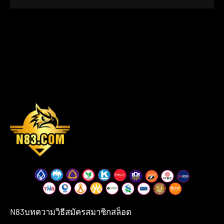
N83
บทความ
วิธีสมัครสมาชิก
สล็อต