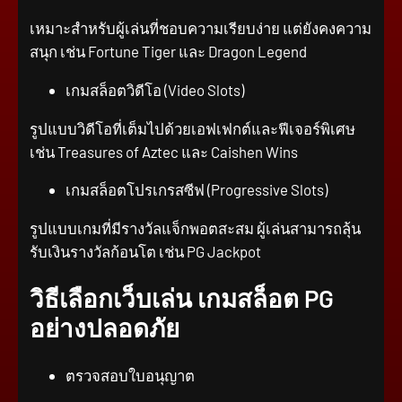
เหมาะสำหรับผู้เล่นที่ชอบความเรียบง่าย แต่ยังคงความ
สนุก เช่น Fortune Tiger และ Dragon Legend
เกมสล็อตวิดีโอ (Video Slots)
รูปแบบวิดีโอที่เต็มไปด้วยเอฟเฟกต์และฟีเจอร์พิเศษ
เช่น Treasures of Aztec และ Caishen Wins
เกมสล็อตโปรเกรสซีฟ (Progressive Slots)
รูปแบบเกมที่มีรางวัลแจ็กพอตสะสม ผู้เล่นสามารถลุ้น
รับเงินรางวัลก้อนโต เช่น PG Jackpot
วิธีเลือกเว็บเล่น เกมสล็อต PG
อย่างปลอดภัย
ตรวจสอบใบอนุญาต