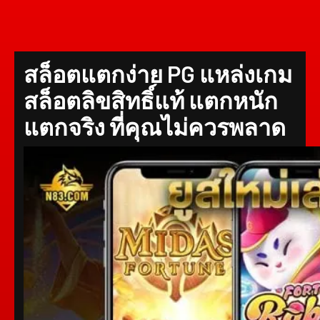
สล็อตแตกง่าย PG แหล่งเกม
สล็อตลิขสิทธิ์แท้ แตกหนัก
แตกจริง ที่คุณไม่ควรพลาด