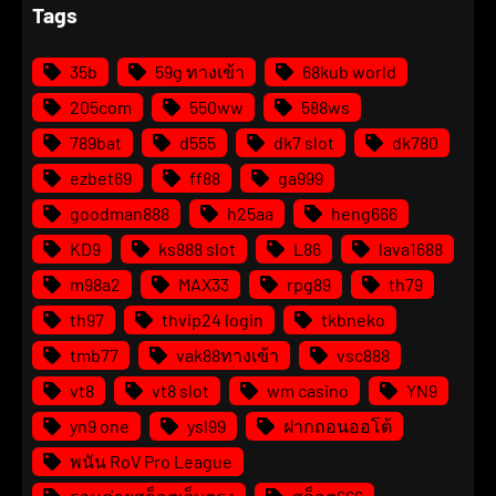
Tags
35b
59g ทางเข้า
68kub world
205com
550ww
588ws
789bat
d555
dk7 slot
dk780
ezbet69
ff88
ga999
goodman888
h25aa
heng666
KD9
ks888 slot
L86
lava1688
m98a2
MAX33
rpg89
th79
th97
thvip24 login
tkbneko
tmb77
vak88ทางเข้า
vsc888
vt8
vt8 slot
wm casino
YN9
yn9 one
ysl99
ฝากถอนออโต้
พนัน RoV Pro League