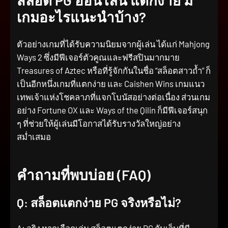
เกมอะไรแนะนำบ้าง?
ตัวอย่างเกมที่ได้รับความนิยมจากผู้เล่น ได้แก่ Mahjong
Ways 2 ซึ่งมีฟีเจอร์ตัวคูณและฟรีสปินมากมาย
Treasures of Aztec หรือที่รู้จักกันในชื่อ “สล็อตสาวถ้ำ” ก็
เป็นอีกหนึ่งเกมที่แตกง่าย และ Caishen Wins เกมแนว
เทพเจ้าแห่งโชคลาภที่แจกโบนัสอย่างต่อเนื่อง ส่วนเกม
อย่าง Fortune OX และ Ways of the Qilin ก็มีฟีเจอร์สนุก
ๆ ที่ช่วยให้ผู้เล่นมีโอกาสได้รับรางวัลใหญ่อย่าง
สม่ำเสมอ
คำถามที่พบบ่อย (FAQ)
Q: สล็อตแตกง่าย PG จริงหรือไม่?