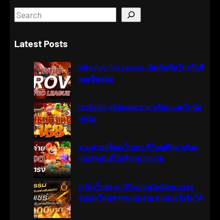
S
e
a
Latest Posts
r
c
พนัน RoV Pro League เดิมพันทีมโปรลีกที่
h
คุณชื่นชอบ
เฮงจิง168 สล็อตแตกง่าย พร้อมแจกโบนัส
ทุกวัน
รวมค่ายสล็อตเว็บตรง ที่ใหญ่ที่สุด พร้อม
เกมสุดมันส์ให้เลือกมากมาย
th79 เว็บตรงคาสิโนออนไลน์ครบวงจร
อัปเดตใหม่ล่าสุด เล่นง่าย ทุนน้อยก็เริ่มได้