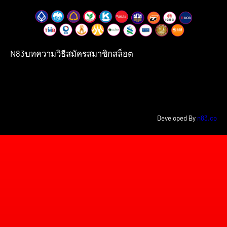
N83
บทความ
วิธีสมัครสมาชิก
สล็อต
Developed By
n83.co