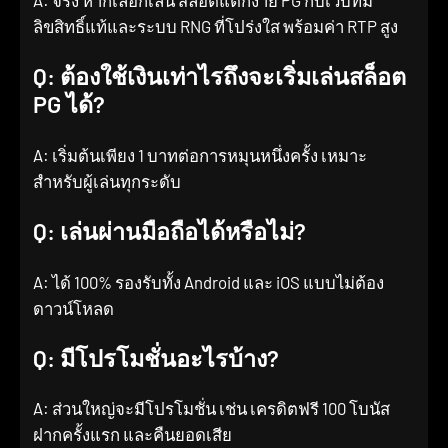
A: จริง หากเลือกเล่น สล็อตแตกง่าย PG กับเว็บที่มี
ลิขสิทธิ์แท้และระบบ RNG ที่โปร่งใส พร้อมค่า RTP สูง
Q: ต้องใช้เงินเท่าไรถึงจะเริ่มเล่นสล็อต
PG ได้?
A: เริ่มต้นเพียง 1 บาทต่อการหมุนหนึ่งครั้ง เหมาะ
สำหรับผู้เล่นทุกระดับ
Q: เล่นผ่านมือถือได้หรือไม่?
A: ได้ 100% รองรับทั้ง Android และ iOS แบบไม่ต้อง
ดาวน์โหลด
Q: มีโปรโมชั่นอะไรบ้าง?
A: ส่วนใหญ่จะมีโปรโมชั่น เช่น เครดิตฟรี 100 โบนัส
ฝากครั้งแรก และคืนยอดเสีย