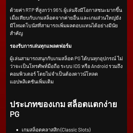
ด้วยค่า RTP ที่สูงกว่า 96% ผู้เล่นจึงมีโอกาสชนะมากขึ้น
เมื่อเทียบกับเกมสล็อตจากค่ายอื่น และเกมส่วนใหญ่ยัง
มีโหมดโบนัสที่สามารถเพิ่มผลตอบแทนได้อย่างมีนัย
สำคัญ
รองรับการเล่นทุกแพลตฟอร์ม
ผู้เล่นสามารถสนุกกับเกมสล็อต PG ได้บนทุกอุปกรณ์ ไม่
ว่าจะเป็นโทรศัพท์มือถือ ระบบ iOS หรือ Android รวมถึง
คอมพิวเตอร์ โดยไม่จำเป็นต้องดาวน์โหลด
แอปพลิเคชันเพิ่มเติม
ประเภทของเกม สล็อตแตกง่าย
PG
เกมสล็อตคลาสสิก (Classic Slots)