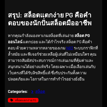
สรุป: สล็อตแตกง่าย PG คือคำ
ตอบของนักปั่นสล็อตมืออาชีพ
หากคุณกำลังมองหาเกมสล็อตที่เล่นง่าย
สล็อต PG
ออนไลน์
แตกบ่อย และได้กำไรจริง สล็อต PG คือคำ
ตอบ ด้วยความหลากหลายของเกม
N83
ระบบกราฟิกที่
ล้ำสมัย และฟีเจอร์ช่วยเหลือผู้เล่นที่ไม่เหมือนใคร คุณ
สามารถสัมผัสประสบการณ์การเล่นเกมที่คุ้มค่าและ
สนุกสนานได้อย่างแท้จริง โดยเฉพาะเมื่อเลือกเล่นกับ
เว็บตรงที่ได้รับลิขสิทธิ์แท้ ซึ่งรับประกันทั้งความ
ปลอดภัยและโอกาสในการทำกำไรอย่างยั่งยืน
Categories
:
สล็อต
สล็อตแตกง่าย PG