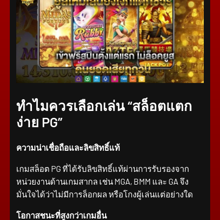
ทำไมควรเลือกเล่น “สล็อตแตก
ง่าย PG”
ความน่าเชื่อถือและลิขสิทธิ์แท้
เกมสล็อต PG ที่ได้รับลิขสิทธิ์แท้ผ่านการรับรองจาก
หน่วยงานด้านเกมสากล เช่น MGA, BMM และ GA จึง
มั่นใจได้ว่าไม่มีการล็อกผล หรือโกงผู้เล่นแต่อย่างใด
โอกาสชนะที่สูงกว่าเกมอื่น