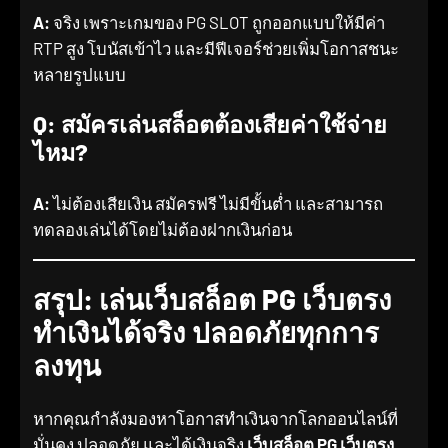
A:
จริง เพราะเกมของ PG SLOT ถูกออกแบบให้มีค่า
RTP สูง โบนัสเข้าไว และมีฟีเจอร์ช่วยเพิ่มโอกาสชนะ
หลายรูปแบบ
Q: สมัครเล่นสล็อตต้องเสียค่าใช้จ่าย
ไหม?
A:
ไม่ต้องเสียเงิน สมัครฟรี ไม่มีขั้นต่ำ และสามารถ
ทดลองเล่นได้โดยไม่ต้องฝากเงินก่อน
สรุป: เล่นเว็บสล็อต PG เว็บตรง
ทำเงินได้จริง ปลอดภัยทุกการ
ลงทุน
หากคุณกำลังมองหาโอกาสทำเงินจากโลกออนไลน์ที่
มั่นคง ปลอดภัย และได้เงินจริง
เว็บสล็อต PG เว็บตรง