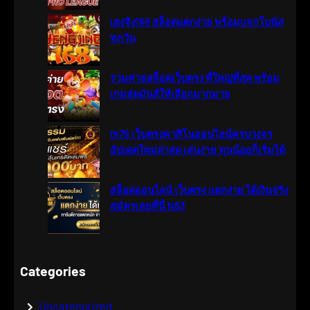
เฮงจิง168 สล็อตแตกง่าย พร้อมแจกโบนัส
ทุกวัน
รวมค่ายสล็อตเว็บตรง ที่ใหญ่ที่สุด พร้อม
เกมสุดมันส์ให้เลือกมากมาย
th79 เว็บตรงคาสิโนออนไลน์ครบวงจร
อัปเดตใหม่ล่าสุด เล่นง่าย ทุนน้อยก็เริ่มได้
สล็อตออนไลน์ เว็บตรง แตกง่าย ได้เงินจริง
สมัครเลยที่นี่ N83
Categories
Uncategorized