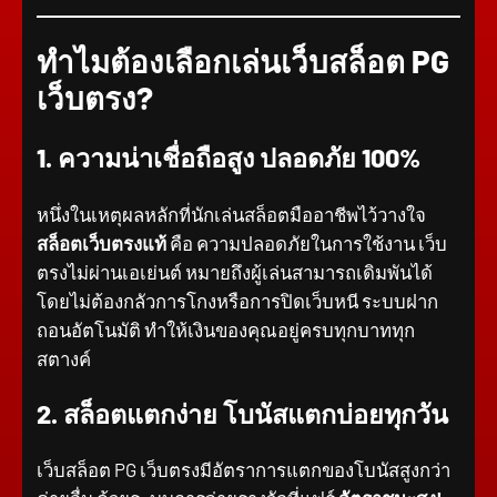
ทำไมต้องเลือกเล่นเว็บสล็อต PG
เว็บตรง?
1. ความน่าเชื่อถือสูง ปลอดภัย 100%
หนึ่งในเหตุผลหลักที่นักเล่นสล็อตมืออาชีพไว้วางใจ
สล็อตเว็บตรงแท้
คือ ความปลอดภัยในการใช้งาน เว็บ
ตรงไม่ผ่านเอเย่นต์ หมายถึงผู้เล่นสามารถเดิมพันได้
โดยไม่ต้องกลัวการโกงหรือการปิดเว็บหนี ระบบฝาก
ถอนอัตโนมัติ ทำให้เงินของคุณอยู่ครบทุกบาททุก
สตางค์
2. สล็อตแตกง่าย โบนัสแตกบ่อยทุกวัน
เว็บสล็อต PG เว็บตรงมีอัตราการแตกของโบนัสสูงกว่า