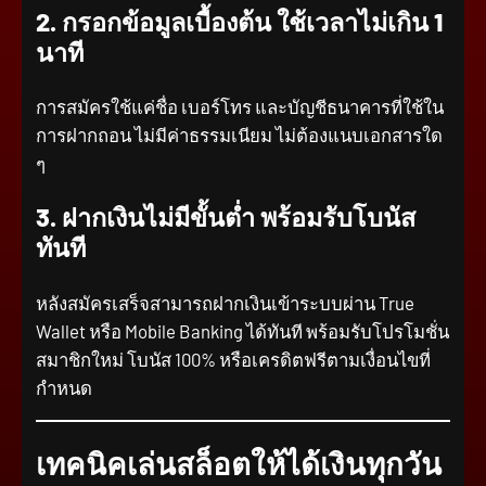
2. กรอกข้อมูลเบื้องต้น ใช้เวลาไม่เกิน 1
นาที
การสมัครใช้แค่ชื่อ เบอร์โทร และบัญชีธนาคารที่ใช้ใน
การฝากถอน ไม่มีค่าธรรมเนียม ไม่ต้องแนบเอกสารใด
ๆ
3. ฝากเงินไม่มีขั้นต่ำ พร้อมรับโบนัส
ทันที
หลังสมัครเสร็จสามารถฝากเงินเข้าระบบผ่าน True
Wallet หรือ Mobile Banking ได้ทันที พร้อมรับโปรโมชั่น
สมาชิกใหม่ โบนัส 100% หรือเครดิตฟรีตามเงื่อนไขที่
กำหนด
เทคนิคเล่นสล็อตให้ได้เงินทุกวัน