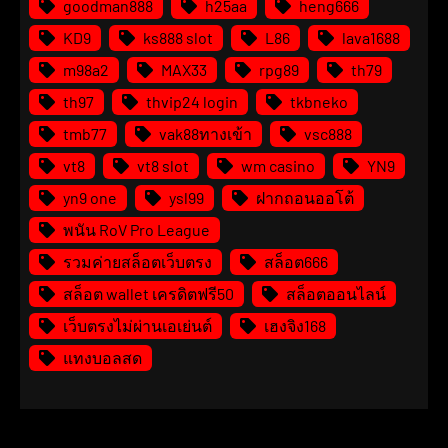
goodman888
h25aa
heng666
KD9
ks888 slot
L86
lava1688
m98a2
MAX33
rpg89
th79
th97
thvip24 login
tkbneko
tmb77
vak88ทางเข้า
vsc888
vt8
vt8 slot
wm casino
YN9
yn9 one
ysl99
ฝากถอนออโต้
พนัน RoV Pro League
รวมค่ายสล็อตเว็บตรง
สล็อต666
สล็อต wallet เครดิตฟรี50
สล็อตออนไลน์
เว็บตรงไม่ผ่านเอเย่นต์
เฮงจิง168
แทงบอลสด