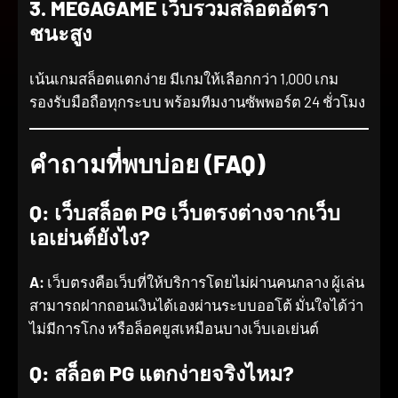
3. MEGAGAME เว็บรวมสล็อตอัตรา
ชนะสูง
เน้นเกมสล็อตแตกง่าย มีเกมให้เลือกกว่า 1,000 เกม
รองรับมือถือทุกระบบ พร้อมทีมงานซัพพอร์ต 24 ชั่วโมง
คำถามที่พบบ่อย (FAQ)
Q: เว็บสล็อต PG เว็บตรงต่างจากเว็บ
เอเย่นต์ยังไง?
A:
เว็บตรงคือเว็บที่ให้บริการโดยไม่ผ่านคนกลาง ผู้เล่น
สามารถฝากถอนเงินได้เองผ่านระบบออโต้ มั่นใจได้ว่า
ไม่มีการโกง หรือล็อคยูสเหมือนบางเว็บเอเย่นต์
Q: สล็อต PG แตกง่ายจริงไหม?