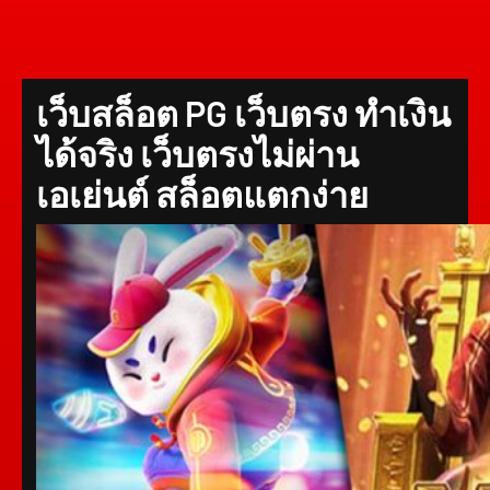
เว็บสล็อต PG เว็บตรง ทำเงิน
ได้จริง เว็บตรงไม่ผ่าน
เอเย่นต์ สล็อตแตกง่าย