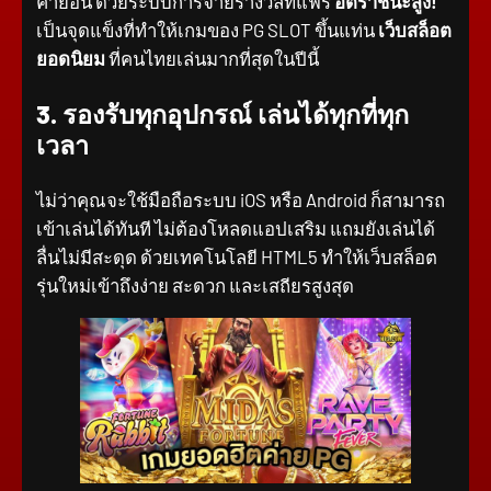
ค่ายอื่น ด้วยระบบการจ่ายรางวัลที่แฟร์
อัตราชนะสูง!
เป็นจุดแข็งที่ทำให้เกมของ PG SLOT ขึ้นแท่น
เว็บสล็อต
ยอดนิยม
ที่คนไทยเล่นมากที่สุดในปีนี้
3. รองรับทุกอุปกรณ์ เล่นได้ทุกที่ทุก
เวลา
ไม่ว่าคุณจะใช้มือถือระบบ iOS หรือ Android ก็สามารถ
เข้าเล่นได้ทันที ไม่ต้องโหลดแอปเสริม แถมยังเล่นได้
ลื่นไม่มีสะดุด ด้วยเทคโนโลยี HTML5 ทำให้เว็บสล็อต
รุ่นใหม่เข้าถึงง่าย สะดวก และเสถียรสูงสุด