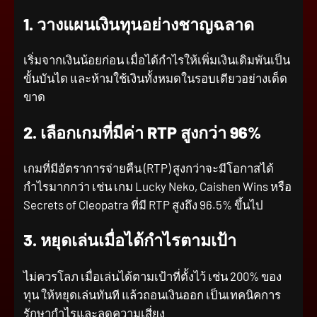
1. วางแผนเงินทุนอย่างชาญฉลาด
เริ่มจากเงินน้อยก่อน เมื่อได้กำไรให้เพิ่มเงินเดิมพันเป็น
ขั้นบันได และห้ามใช้เงินทั้งหมดในรอบเดียวอย่างเด็ด
ขาด
2. เลือกเกมที่มีค่า RTP สูงกว่า 96%
เกมที่มีอัตราการจ่ายคืน (RTP) สูงกว่าจะมีโอกาสได้
กำไรมากกว่า เช่น เกม Lucky Neko, Caishen Wins หรือ
Secrets of Cleopatra ที่มี RTP สูงถึง 96.5% ขึ้นไป
3. หยุดเล่นเมื่อได้กำไรตามเป้า
ไม่ควรโลภ เมื่อเล่นได้ตามเป้าที่ตั้งไว้ เช่น 200% ของ
ทุน ให้หยุดเล่นทันที แล้วถอนเงินออก เป็นเทคนิคการ
รักษากำไรและลดความเสี่ยง