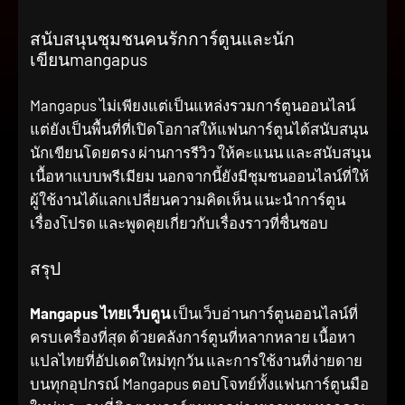
สนับสนุนชุมชนคนรักการ์ตูนและนัก
เขียนmangapus
Mangapus ไม่เพียงแต่เป็นแหล่งรวมการ์ตูนออนไลน์
แต่ยังเป็นพื้นที่ที่เปิดโอกาสให้แฟนการ์ตูนได้สนับสนุน
นักเขียนโดยตรง ผ่านการรีวิว ให้คะแนน และสนับสนุน
เนื้อหาแบบพรีเมียม นอกจากนี้ยังมีชุมชนออนไลน์ที่ให้
ผู้ใช้งานได้แลกเปลี่ยนความคิดเห็น แนะนำการ์ตูน
เรื่องโปรด และพูดคุยเกี่ยวกับเรื่องราวที่ชื่นชอบ
สรุป
Mangapus ไทยเว็บตูน
เป็นเว็บอ่านการ์ตูนออนไลน์ที่
ครบเครื่องที่สุด ด้วยคลังการ์ตูนที่หลากหลาย เนื้อหา
แปลไทยที่อัปเดตใหม่ทุกวัน และการใช้งานที่ง่ายดาย
บนทุกอุปกรณ์ Mangapus ตอบโจทย์ทั้งแฟนการ์ตูนมือ