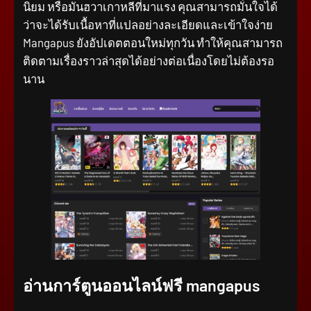
นิยม หรือมันฮวาเกาหลีที่มาแรง คุณสามารถมั่นใจได้
ว่าจะได้รับเนื้อหาที่แปลอย่างละเอียดและเข้าใจง่าย
Mangapus ยังอัปเดตตอนใหม่ทุกวัน ทำให้คุณสามารถ
ติดตามเรื่องราวล่าสุดได้อย่างต่อเนื่องโดยไม่ต้องรอ
นาน
อ่านการ์ตูนออนไลน์ฟรี mangapus