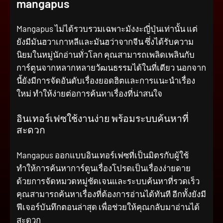
mangapus
Mangapus ไม่ได้รวบรวมเฉพาะมังงะญี่ปุ่นเท่านั้น แต่
ยังมีมันฮวาเกาหลีและมันฮว่าจากจีน ซึ่งได้รับความ
นิยมในหมู่นักอ่านทั่วโลก คุณสามารถเพลิดเพลินกับ
การ์ตูนจากหลากหลายวัฒนธรรมได้ในที่เดียว นอกจาก
นี้ยังมีการจัดอันดับเรื่องยอดฮิตและการแนะนำเรื่อง
ใหม่ ทำให้ง่ายต่อการค้นหาเรื่องที่น่าสนใจ
อินเทอร์เฟซใช้งานง่าย พร้อมระบบค้นหาที่
สะดวก
Mangapus ออกแบบอินเทอร์เฟซที่เป็นมิตรกับผู้ใช้
ทำให้การค้นหาการ์ตูนเรื่องโปรดเป็นเรื่องง่ายดาย
ด้วยการจัดหมวดหมู่ชัดเจนและระบบค้นหาที่รวดเร็ว
คุณสามารถค้นหาเรื่องที่ต้องการอ่านได้ทันที อีกทั้งยังมี
ฟีเจอร์บันทึกตอนล่าสุด เพื่อช่วยให้คุณกลับมาอ่านได้
สะดวก