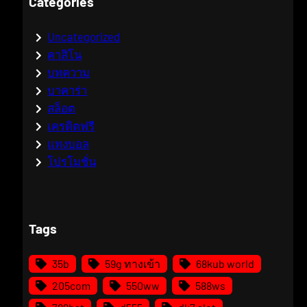
Categories
Uncategorized
คาสิโน
บทความ
บาคาร่า
สล็อต
เครดิตฟรี
แทงบอล
โปรโมชั่น
Tags
35b
59g ทางเข้า
68kub world
205com
550ww
588ws