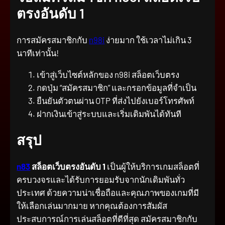
ตรงอันดับ 1
การสมัครสมาชิกกับ
n98i
ง่ายมาก ใช้เวลาไม่เกิน 3
นาทีเท่านั้น!
เข้าสู่เว็บไซต์หลักของ n98i สล็อตเว็บตรง
กดปุ่ม “สมัครสมาชิก” และกรอกข้อมูลที่จำเป็น
ยืนยันตัวตนผ่าน OTP ที่ส่งไปยังเบอร์โทรศัพท์
ฝากเงินเข้าสู่ระบบและเริ่มเดิมพันได้ทันที
สรุป
n83
สล็อตเว็บตรงอันดับ 1
เป็นผู้ให้บริการเกมสล็อตที่
ครบวงจรและได้รับการยอมรับจากนักเดิมพันทั่ว
ประเทศ ด้วยความน่าเชื่อถือและคุณภาพของเกมที่มี
ให้เลือกเล่นมากมาย หากคุณต้องการสัมผัส
ประสบการณ์การเล่นสล็อตที่ดีที่สุด สมัครสมาชิกกับ