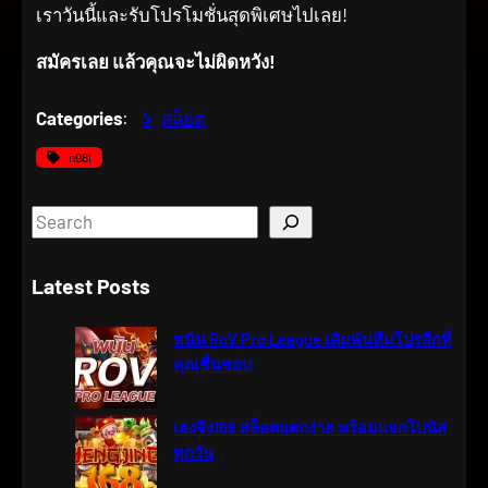
เราวันนี้และรับโปรโมชั่นสุดพิเศษไปเลย!
สมัครเลย แล้วคุณจะไม่ผิดหวัง!
Categories
:
สล็อต
n98i
S
e
a
Latest Posts
r
c
พนัน RoV Pro League เดิมพันทีมโปรลีกที่
h
คุณชื่นชอบ
เฮงจิง168 สล็อตแตกง่าย พร้อมแจกโบนัส
ทุกวัน