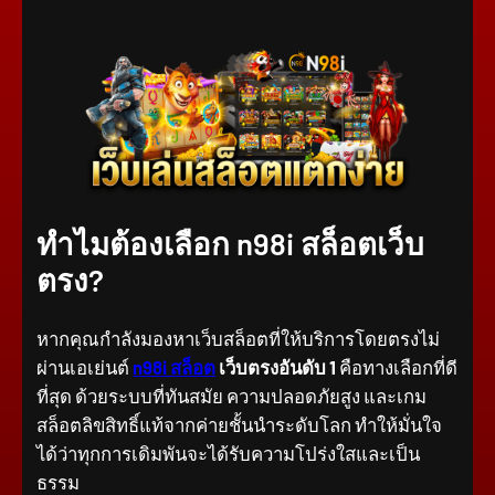
ทำไมต้องเลือก n98i สล็อตเว็บ
ตรง?
หากคุณกำลังมองหาเว็บสล็อตที่ให้บริการโดยตรงไม่
ผ่านเอเย่นต์
n98i สล็อต
เว็บตรงอันดับ 1
คือทางเลือกที่ดี
ที่สุด ด้วยระบบที่ทันสมัย ความปลอดภัยสูง และเกม
สล็อตลิขสิทธิ์แท้จากค่ายชั้นนำระดับโลก ทำให้มั่นใจ
ได้ว่าทุกการเดิมพันจะได้รับความโปร่งใสและเป็น
ธรรม