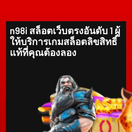
n98i สล็อตเว็บตรงอันดับ 1 ผู้
ให้บริการเกมสล็อตลิขสิทธิ์
แท้ที่คุณต้องลอง