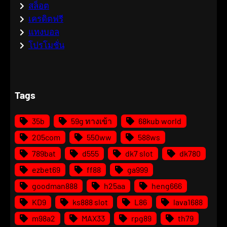
สล็อต
เครดิตฟรี
แทงบอล
โปรโมชั่น
Tags
35b
59g ทางเข้า
68kub world
205com
550ww
588ws
789bat
d555
dk7 slot
dk780
ezbet69
ff88
ga999
goodman888
h25aa
heng666
KD9
ks888 slot
L86
lava1688
m98a2
MAX33
rpg89
th79