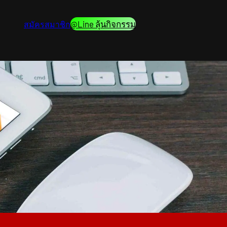
@Line ลุ้นกิจกรรม
สมัครสมาชิก