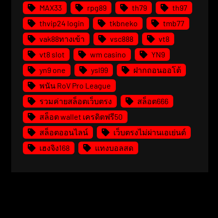
MAX33
rpg89
th79
th97
thvip24 login
tkbneko
tmb77
vak88ทางเข้า
vsc888
vt8
vt8 slot
wm casino
YN9
yn9 one
ysl99
ฝากถอนออโต้
พนัน RoV Pro League
รวมค่ายสล็อตเว็บตรง
สล็อต666
สล็อต wallet เครดิตฟรี50
สล็อตออนไลน์
เว็บตรงไม่ผ่านเอเย่นต์
เฮงจิง168
แทงบอลสด