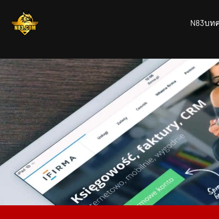
Skip
to
N83
บท
content