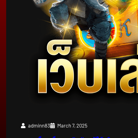
adminn83
March 7, 2025